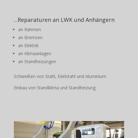
...Reparaturen an LWK und Anhängern
an Rahmen
an Bremsen
an Elektrik
an Klimaanlagen
an Standheizungen
Schweißen von Stahl, Edelstahl und Aluminium
Einbau von Standklima und Standheizung